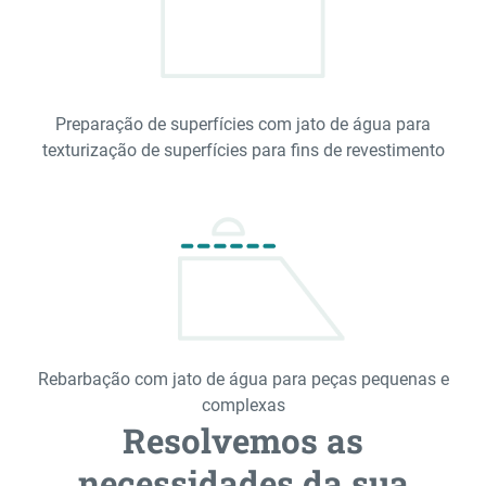
Preparação de superfícies com jato de água para
texturização de superfícies para fins de revestimento
Rebarbação com jato de água para peças pequenas e
complexas
Resolvemos as
necessidades da sua