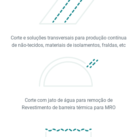
Corte e soluções transversais para produção contínua
de não-tecidos, materiais de isolamentos, fraldas, etc
Corte com jato de água para remoção de
Revestimento de barreira térmica para MRO