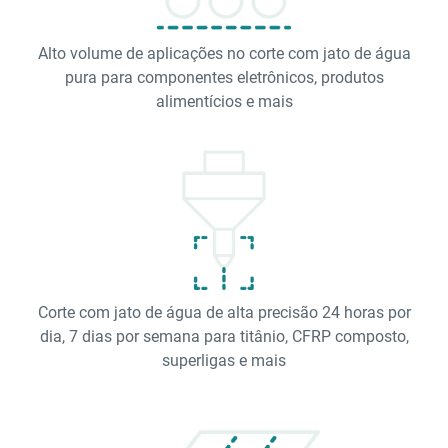
Alto volume de aplicações no corte com jato de água
pura para componentes eletrônicos, produtos
alimentícios e mais
Corte com jato de água de alta precisão 24 horas por
dia, 7 dias por semana para titânio, CFRP composto,
superligas e mais