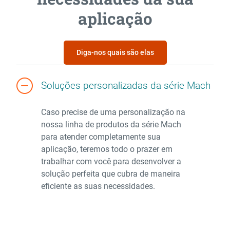
aplicação
Diga-nos quais são elas
Soluções personalizadas da série Mach
Caso precise de uma personalização na
nossa linha de produtos da série Mach
para atender completamente sua
aplicação, teremos todo o prazer em
trabalhar com você para desenvolver a
solução perfeita que cubra de maneira
eficiente as suas necessidades.