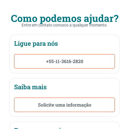
Como podemos ajudar?
Entre em contato conosco a qualquer momento.
Ligue para nós
+55-11-3616-2820
Saiba mais
Solicite uma informação