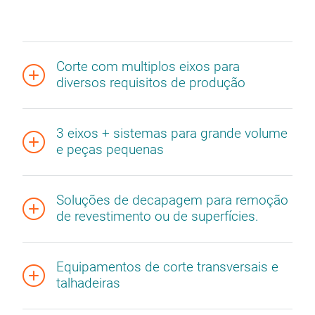
Corte com multiplos eixos para
diversos requisitos de produção
3 eixos + sistemas para grande volume
e peças pequenas
Soluções de decapagem para remoção
de revestimento ou de superfícies.
Equipamentos de corte transversais e
talhadeiras