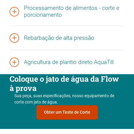
Processamento de alimentos - corte e
porcionamento
Rebarbação de alta pressão
Agricultura de plantio direto AquaTill
Coloque o jato de água da Flow
à prova
Sua peça, suas especificações, nosso equipamento de
corte com jato de água.
Obter um Teste de Corte