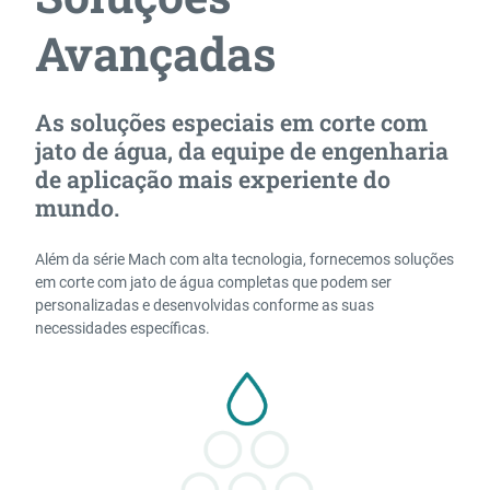
Avançadas
As soluções especiais em corte com
jato de água, da equipe de engenharia
de aplicação mais experiente do
mundo.
Além da série Mach com alta tecnologia, fornecemos soluções
em corte com jato de água completas que podem ser
personalizadas e desenvolvidas conforme as suas
necessidades específicas.