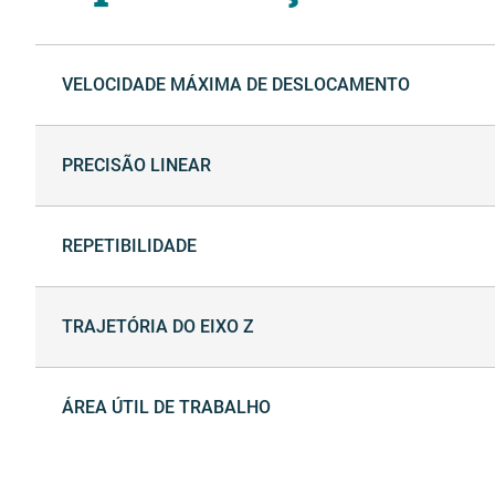
VELOCIDADE MÁXIMA DE DESLOCAMENTO
PRECISÃO LINEAR
REPETIBILIDADE
TRAJETÓRIA DO EIXO Z
ÁREA ÚTIL DE TRABALHO