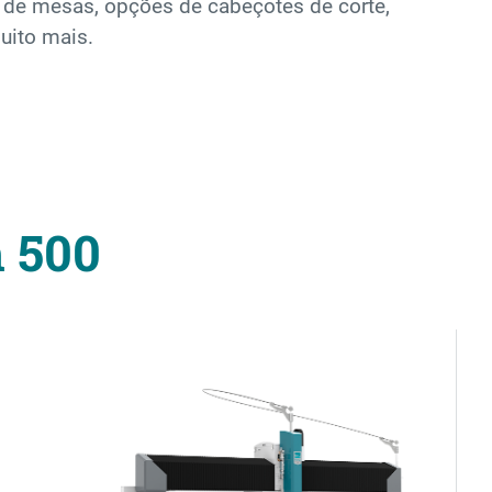
de mesas, opções de cabeçotes de corte,
uito mais.
 500