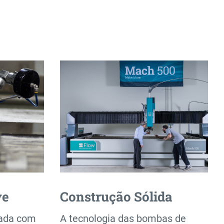
ve
Construção Sólida
pada com
A tecnologia das bombas de