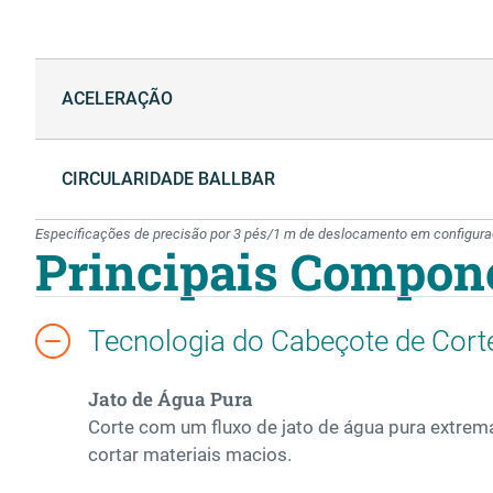
ACELERAÇÃO
CIRCULARIDADE BALLBAR
Especificações de precisão por 3 pés/1 m de deslocamento em configuraçã
Principais Compon
Tecnologia do Cabeçote de Cort
Jato de Água Pura
Corte com um fluxo de jato de água pura extrema
cortar materiais macios.