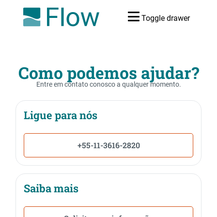
Toggle drawer
Como podemos ajudar?
Entre em contato conosco a qualquer momento.
Ligue para nós
+55-11-3616-2820
Saiba mais