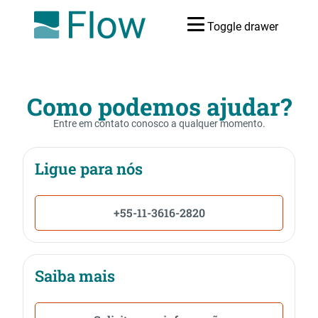
Toggle drawer
Como podemos ajudar?
Entre em contato conosco a qualquer momento.
Ligue para nós
+55-11-3616-2820
Saiba mais